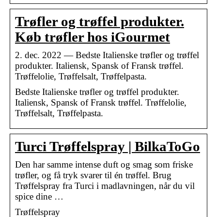
Trøfler og trøffel produkter.
Køb trøfler hos iGourmet
2. dec. 2022 — Bedste Italienske trøfler og trøffel
produkter. Italiensk, Spansk of Fransk trøffel.
Trøffelolie, Trøffelsalt, Trøffelpasta.
Bedste Italienske trøfler og trøffel produkter.
Italiensk, Spansk of Fransk trøffel. Trøffelolie,
Trøffelsalt, Trøffelpasta.
Turci Trøffelspray | BilkaToGo
Den har samme intense duft og smag som friske
trøfler, og få tryk svarer til én trøffel. Brug
Trøffelspray fra Turci i madlavningen, når du vil
spice dine …
Trøffelspray