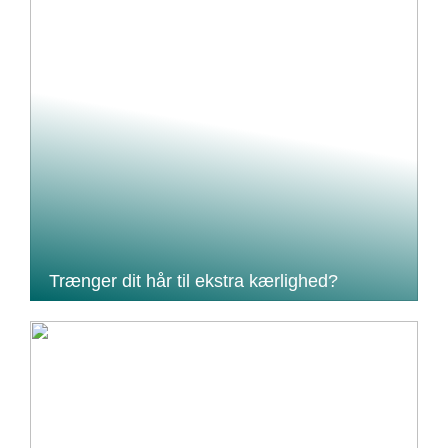
Trænger dit hår til ekstra kærlighed?