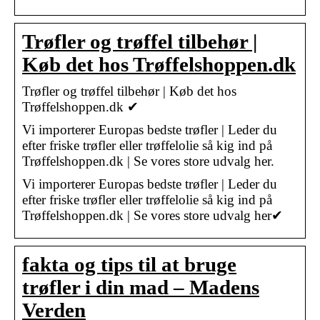
Trøfler og trøffel tilbehør |
Køb det hos Trøffelshoppen.dk
Trøfler og trøffel tilbehør | Køb det hos
Trøffelshoppen.dk ✔
Vi importerer Europas bedste trøfler | Leder du
efter friske trøfler eller trøffelolie så kig ind på
Trøffelshoppen.dk | Se vores store udvalg her.
Vi importerer Europas bedste trøfler | Leder du
efter friske trøfler eller trøffelolie så kig ind på
Trøffelshoppen.dk | Se vores store udvalg her✔
fakta og tips til at bruge
trøfler i din mad – Madens
Verden