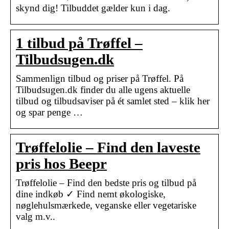
skynd dig! Tilbuddet gælder kun i dag.
1 tilbud på Trøffel –
Tilbudsugen.dk
Sammenlign tilbud og priser på Trøffel. På
Tilbudsugen.dk finder du alle ugens aktuelle
tilbud og tilbudsaviser på ét samlet sted – klik her
og spar penge …
Trøffelolie – Find den laveste
pris hos Beepr
Trøffelolie – Find den bedste pris og tilbud på
dine indkøb ✓ Find nemt økologiske,
nøglehulsmærkede, veganske eller vegetariske
valg m.v..