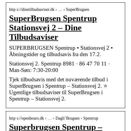
http s://dinetilbudsaviser.dk › … › SuperBrugsen
SuperBrugsen Spentrup
Stationsvej 2 – Dine
Tilbudsaviser
SUPERBRUGSEN Spentrup • Stationsvej 2 •
Åbningstider og tilbudsavis fra den 17.2.
Stationsvej 2. Spentrup 8981 · 86 47 70 11 ·
Man-Søn: 7:30-20:00
Tjek tilbudsavis med det nuværende tilbud i
SuperBrugsen i Spentrup – Stationsvej 2. ⭐
Ugentlige tilbudsaviser til SuperBrugsen i
Spentrup – Stationsvej 2.
http s://openhours.dk › … › Dagli’Brugsen › Spentrup
Superbrugsen Spentrup –