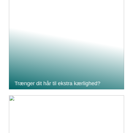
Trænger dit hår til ekstra kærlighed?