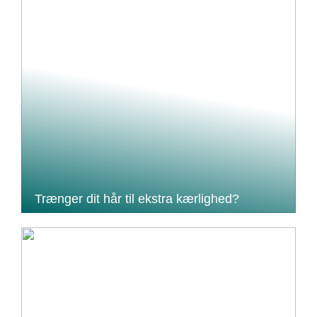
Trænger dit hår til ekstra kærlighed?