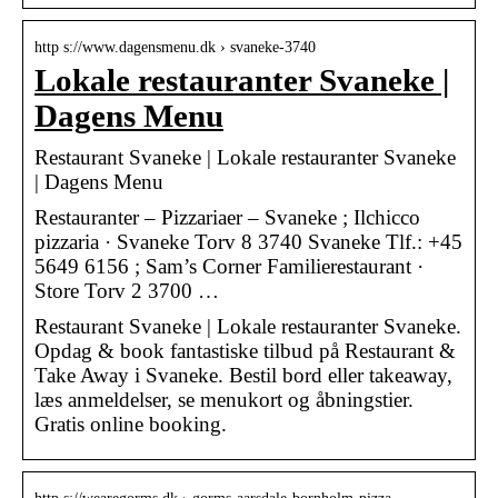
http s://www.dagensmenu.dk › svaneke-3740
Lokale restauranter Svaneke |
Dagens Menu
Restaurant Svaneke | Lokale restauranter Svaneke
| Dagens Menu
Restauranter – Pizzariaer – Svaneke ; Ilchicco
pizzaria · Svaneke Torv 8 3740 Svaneke Tlf.: +45
5649 6156 ; Sam’s Corner Familierestaurant ·
Store Torv 2 3700 …
Restaurant Svaneke | Lokale restauranter Svaneke.
Opdag & book fantastiske tilbud på Restaurant &
Take Away i Svaneke. Bestil bord eller takeaway,
læs anmeldelser, se menukort og åbningstier.
Gratis online booking.