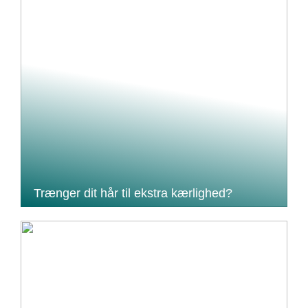
Trænger dit hår til ekstra kærlighed?