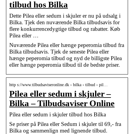
tilbud hos Bilka
Dette Pilea eller sedum i skjuler er nu på udsalg i
Bilka. Tjek den nuværende Bilka tilbudsavis for
flere konkurrencedygtige tilbud og rabatter. Køb
Pilea eller …
Nuværende Pilea eller hænge peperomia tilbud fra
Bilka tilbudsavis. Tjek de seneste Pilea eller
hænge peperomia tilbud og nyd de billigste Pilea
eller hænge peperomia tilbud til de bedste priser.
http s://www.tilbudsaviseronline.dk › bilka › tilbud › pil…
Pilea eller sedum i skjuler –
Bilka – Tilbudsaviser Online
Pilea eller sedum i skjuler tilbud hos Bilka
Se priser på Pilea eller Sedum i skjuler til 69,- fra
Bilka og sammenlign med lignende tilbud.