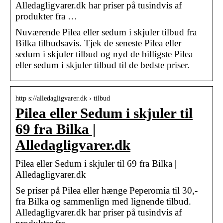
Alledagligvarer.dk har priser på tusindvis af
produkter fra …
Nuværende Pilea eller sedum i skjuler tilbud fra
Bilka tilbudsavis. Tjek de seneste Pilea eller
sedum i skjuler tilbud og nyd de billigste Pilea
eller sedum i skjuler tilbud til de bedste priser.
http s://alledagligvarer.dk › tilbud
Pilea eller Sedum i skjuler til
69 fra Bilka |
Alledagligvarer.dk
Pilea eller Sedum i skjuler til 69 fra Bilka |
Alledagligvarer.dk
Se priser på Pilea eller hænge Peperomia til 30,-
fra Bilka og sammenlign med lignende tilbud.
Alledagligvarer.dk har priser på tusindvis af