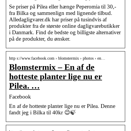
Se priser på Pilea eller hænge Peperomia til 30,-
fra Bilka og sammenlign med lignende tilbud.
Alledagligvarer.dk har priser på tusindvis af
produkter fra de største online dagligvarebutikker
i Danmark. Find de bedste og billigste alternativer
på de produkter, du ønsker.
http s://www.facebook.com › blomstermix › photos › en…
Blomstermix – En af de
hotteste planter lige nu er
Pilea. …
Facebook
En af de hotteste planter lige nu er Pilea. Denne
fandt jeg i Bilka til 40kr 😉🍃