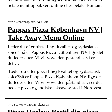
betale nemt og sikkert online eller betaler kontant
http s://pappaspizza-2400.dk
Pappas Pizza København NV |
Take Away Menu Online
Leder du efter pizza I høj kvalitet og sydasiatisk
spice? Så er Pappas Pizza København NV lige det
du leder efter. Vi vil vove den påstand at vi er
det …
Leder du efter pizza I høj kvalitet og sydasiatisk
spice?Så er Pappas Pizza København NV lige det
du leder efter. Vi vil vove den påstand at vi er det
bedste pizza og Indiske takeaway sted i Nordvest.
http s://www.pappas-pizza.dk