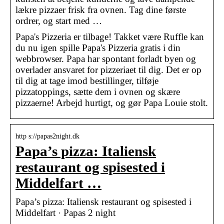
lækre pizzaer frisk fra ovnen. Tag dine første
ordrer, og start med …
Papa's Pizzeria er tilbage! Takket være Ruffle kan
du nu igen spille Papa's Pizzeria gratis i din
webbrowser. Papa har spontant forladt byen og
overlader ansvaret for pizzeriaet til dig. Det er op
til dig at tage imod bestillinger, tilføje
pizzatoppings, sætte dem i ovnen og skære
pizzaerne! Arbejd hurtigt, og gør Papa Louie stolt.
http s://papas2night.dk
Papa’s pizza: Italiensk
restaurant og spisested i
Middelfart …
Papa’s pizza: Italiensk restaurant og spisested i
Middelfart · Papas 2 night