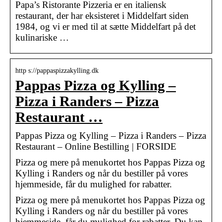
​Papa’s Ristorante Pizzeria er en italiensk
restaurant, der har eksisteret i Middelfart siden
1984, og vi er med til at sætte Middelfart på det
kulinariske …
http s://pappaspizzakylling.dk
Pappas Pizza og Kylling –
Pizza i Randers – Pizza
Restaurant …
Pappas Pizza og Kylling – Pizza i Randers – Pizza
Restaurant – Online Bestilling | FORSIDE
Pizza og mere på menukortet hos Pappas Pizza og
Kylling i Randers og når du bestiller på vores
hjemmeside, får du mulighed for rabatter.
Pizza og mere på menukortet hos Pappas Pizza og
Kylling i Randers og når du bestiller på vores
hjemmeside, får du mulighed for rabatter. Du kan