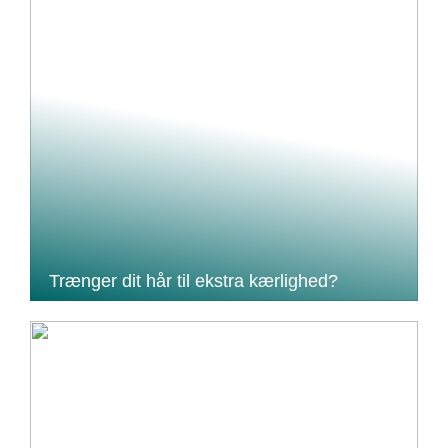
Trænger dit hår til ekstra kærlighed?