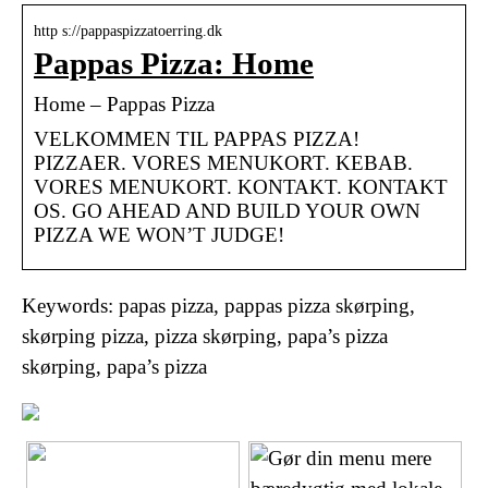
http s://pappaspizzatoerring.dk
Pappas Pizza: Home
Home – Pappas Pizza
VELKOMMEN TIL PAPPAS PIZZA!
PIZZAER. VORES MENUKORT. KEBAB.
VORES MENUKORT. KONTAKT. KONTAKT
OS. GO AHEAD AND BUILD YOUR OWN
PIZZA WE WON’T JUDGE!
Keywords: papas pizza, pappas pizza skørping,
skørping pizza, pizza skørping, papa’s pizza
skørping, papa’s pizza