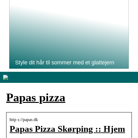
Style dit hår til sommer med et glattejern
Papas pizza
http s://papas.dk
Papas Pizza Skørping :: Hjem