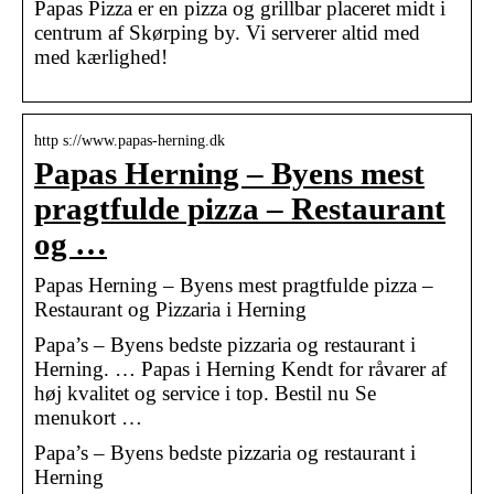
Papas Pizza er en pizza og grillbar placeret midt i
centrum af Skørping by. Vi serverer altid med
med kærlighed!
http s://www.papas-herning.dk
Papas Herning – Byens mest
pragtfulde pizza – Restaurant
og …
Papas Herning – Byens mest pragtfulde pizza –
Restaurant og Pizzaria i Herning
Papa’s – Byens bedste pizzaria og restaurant i
Herning. … Papas i Herning Kendt for råvarer af
høj kvalitet og service i top. Bestil nu Se
menukort …
Papa’s – Byens bedste pizzaria og restaurant i
Herning