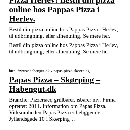
Pizza Herlev: Bestil din pizza
online hos Pappas Pizza i
Herlev.
Bestil din pizza online hos Pappas Pizza i Herlev,
til udbringning, eller afhentning. Se mere her.
Bestil din pizza online hos Pappas Pizza i Herlev,
til udbringning, eller afhentning. Se mere her
http ://www.habengut.dk › papas-pizza-skoerping
Papas Pizza – Skørping –
Habengut.dk
Branche: Pizzeriaer, grillbarer, isbarer mv. Firma
oprettet: 2011. Information om Papas Pizza.
Virksomheden Papas Pizza er beliggende
Jyllandsgade 10 i Skørping …