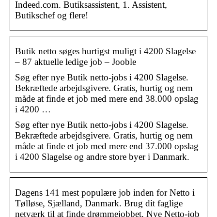
Indeed.com. Butiksassistent, 1. Assistent,
Butikschef og flere!
Butik netto søges hurtigst muligt i 4200 Slagelse
– 87 aktuelle ledige job – Jooble
Søg efter nye Butik netto-jobs i 4200 Slagelse.
Bekræftede arbejdsgivere. Gratis, hurtig og nem
måde at finde et job med mere end 38.000 opslag
i 4200 …
Søg efter nye Butik netto-jobs i 4200 Slagelse.
Bekræftede arbejdsgivere. Gratis, hurtig og nem
måde at finde et job med mere end 37.000 opslag
i 4200 Slagelse og andre store byer i Danmark.
Dagens 141 mest populære job inden for Netto i
Tølløse, Sjælland, Danmark. Brug dit faglige
netværk til at finde drømmejobbet. Nye Netto-job