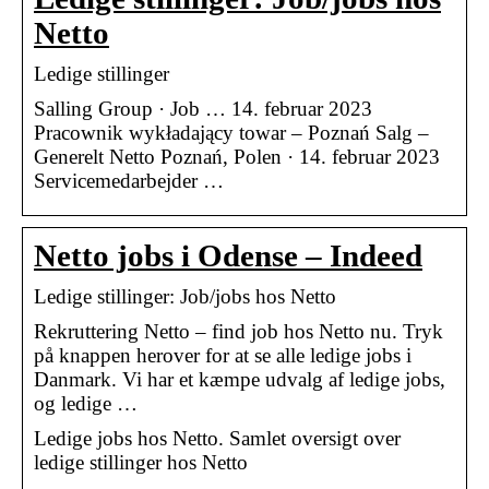
Netto
Ledige stillinger
Salling Group · Job … 14. februar 2023
Pracownik wykładający towar – Poznań Salg –
Generelt Netto Poznań, Polen · 14. februar 2023
Servicemedarbejder …
Netto jobs i Odense – Indeed
Ledige stillinger: Job/jobs hos Netto
Rekruttering Netto – find job hos Netto nu. Tryk
på knappen herover for at se alle ledige jobs i
Danmark. Vi har et kæmpe udvalg af ledige jobs,
og ledige …
Ledige jobs hos Netto. Samlet oversigt over
ledige stillinger hos Netto