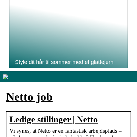
Style dit hår til sommer med et glattejern
Netto job
Ledige stillinger | Netto
Vi synes, at Netto er en fantastisk arbejdsplads –