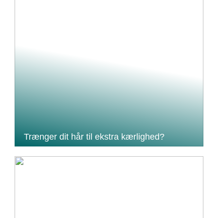
Trænger dit hår til ekstra kærlighed?