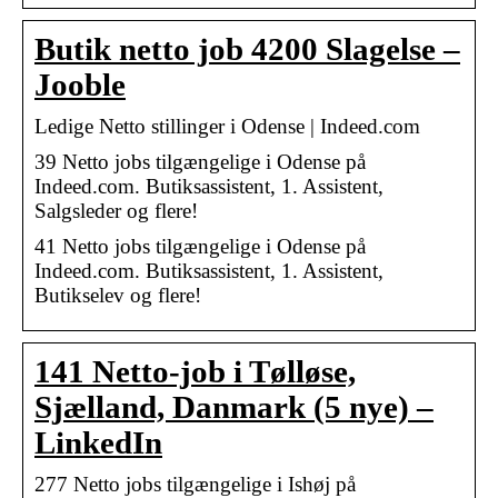
Butik netto job 4200 Slagelse –
Jooble
Ledige Netto stillinger i Odense | Indeed.com
39 Netto jobs tilgængelige i Odense på
Indeed.com. Butiksassistent, 1. Assistent,
Salgsleder og flere!
41 Netto jobs tilgængelige i Odense på
Indeed.com. Butiksassistent, 1. Assistent,
Butikselev og flere!
141 Netto-job i Tølløse,
Sjælland, Danmark (5 nye) –
LinkedIn
277 Netto jobs tilgængelige i Ishøj på