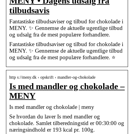
MENY • Dagens udsalg fra
tilbudsavis
Fantastiske tilbudsaviser og tilbud for chokolade i
MENY. ✨ Gennemse de aktuelle ugentlige tilbud
og udsalg fra de mest populære forhandlere.
Fantastiske tilbudsaviser og tilbud for chokolade i
MENY. ✨ Gennemse de aktuelle ugentlige tilbud
og udsalg fra de mest populære forhandlere. ⭐
http s://meny.dk › opskrift › mandler-og-chokolade
Is med mandler og chokolade –
MENY
Is med mandler og chokolade | meny
Se hvordan du laver Is med mandler og
chokolade. Samlet tilberedningstid er 00:30:00 og
næringsindhold er 193 kcal pr. 100g.