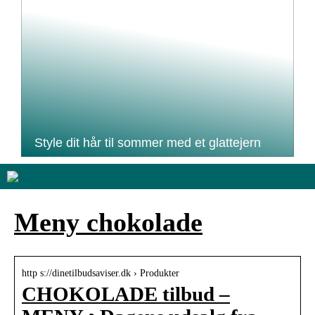
Style dit hår til sommer med et glattejern
Meny chokolade
http s://dinetilbudsaviser.dk › Produkter
CHOKOLADE tilbud –