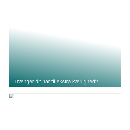
Trænger dit hår til ekstra kærlighed?