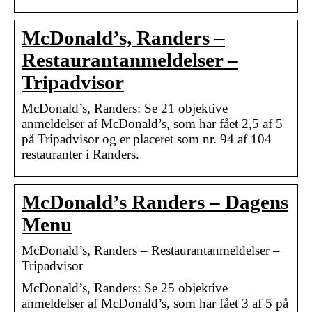
McDonald’s, Randers –
Restaurantanmeldelser –
Tripadvisor
McDonald’s, Randers: Se 21 objektive
anmeldelser af McDonald’s, som har fået 2,5 af 5
på Tripadvisor og er placeret som nr. 94 af 104
restauranter i Randers.
McDonald’s Randers – Dagens
Menu
McDonald’s, Randers – Restaurantanmeldelser –
Tripadvisor
McDonald’s, Randers: Se 25 objektive
anmeldelser af McDonald’s, som har fået 3 af 5 på