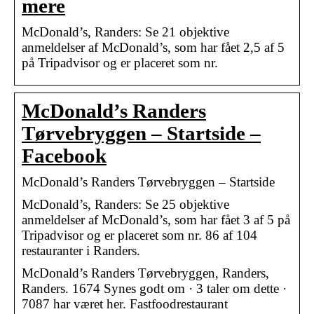
mere
McDonald’s, Randers: Se 21 objektive
anmeldelser af McDonald’s, som har fået 2,5 af 5
på Tripadvisor og er placeret som nr.
McDonald’s Randers
Tørvebryggen – Startside –
Facebook
McDonald’s Randers Tørvebryggen – Startside
McDonald’s, Randers: Se 25 objektive
anmeldelser af McDonald’s, som har fået 3 af 5 på
Tripadvisor og er placeret som nr. 86 af 104
restauranter i Randers.
McDonald’s Randers Tørvebryggen, Randers,
Randers. 1674 Synes godt om · 3 taler om dette ·
7087 har været her. Fastfoodrestaurant