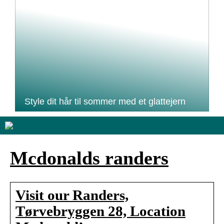
Style dit hår til sommer med et glattejern
Mcdonalds randers
Visit our Randers,
Tørvebryggen 28, Location