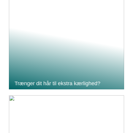
Trænger dit hår til ekstra kærlighed?