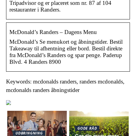
Tripadvisor og er placeret som nr. 87 af 104
restauranter i Randers.
McDonald’s Randers – Dagens Menu
McDonald’s Se menukort og åbningstider. Bestil
Takeaway til afhentning eller bord. Bestil direkte
fra McDonald’s Randers og spar penge. Paderup
Blvd. 4 Randers 8900
Keywords: mcdonalds randers, randers mcdonalds,
mcdonalds randers åbningstider
GODE RÅD
UDBRINGNING