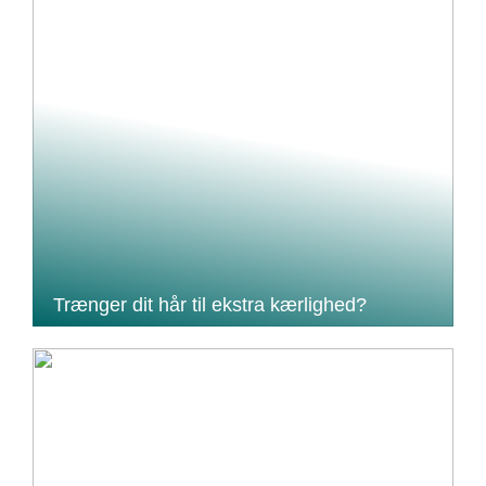
Trænger dit hår til ekstra kærlighed?