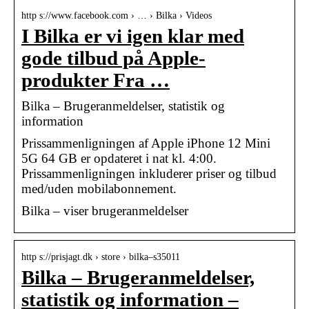
http s://www.facebook.com › … › Bilka › Videos
I Bilka er vi igen klar med
gode tilbud på Apple-
produkter Fra …
Bilka – Brugeranmeldelser, statistik og
information
Prissammenligningen af Apple iPhone 12 Mini
5G 64 GB er opdateret i nat kl. 4:00.
Prissammenligningen inkluderer priser og tilbud
med/uden mobilabonnement.
Bilka – viser brugeranmeldelser
http s://prisjagt.dk › store › bilka–s35011
Bilka – Brugeranmeldelser,
statistik og information –