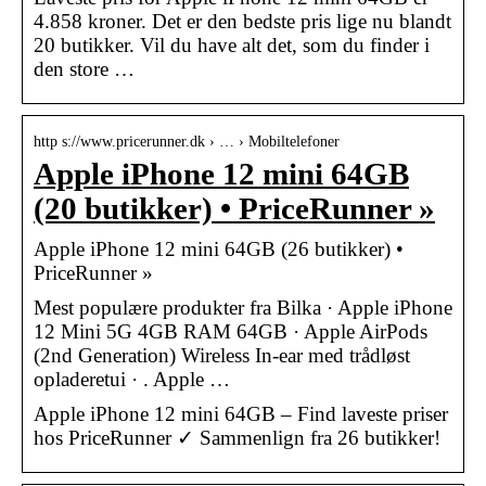
4.858 kroner. Det er den bedste pris lige nu blandt
20 butikker. Vil du have alt det, som du finder i
den store …
http s://www.pricerunner.dk › … › Mobiltelefoner
Apple iPhone 12 mini 64GB
(20 butikker) • PriceRunner »
Apple iPhone 12 mini 64GB (26 butikker) •
PriceRunner »
Mest populære produkter fra Bilka · Apple iPhone
12 Mini 5G 4GB RAM 64GB · Apple AirPods
(2nd Generation) Wireless In-ear med trådløst
opladeretui · ‌. Apple …
Apple iPhone 12 mini 64GB – Find laveste priser
hos PriceRunner ✓ Sammenlign fra 26 butikker!