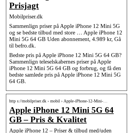
Prisjagt
Mobilpriser.dk
Sammenlign priser på Apple iPhone 12 Mini 5G
og se bedste tilbud med store … Apple iPhone 12
Mini 5G 64 GB Uden abonnement, 4.989 kr, Gå
til befro.dk.
Bedste pris på Apple iPhone 12 Mini 5G 64 GB?
Sammenlign teleselskabernes priser på Apple
iPhone 12 Mini 5G 64 GB og forbrug, og få den
bedste samlede pris på Apple iPhone 12 Mini 5G
64 GB.
http s://mobilpriser.dk › mobil › Apple-iPhone-12-Mini-…
Apple iPhone 12 Mini 5G 64
GB – Pris & Kvalitet
Apple iPhone 12 – Priser & tilbud med/uden