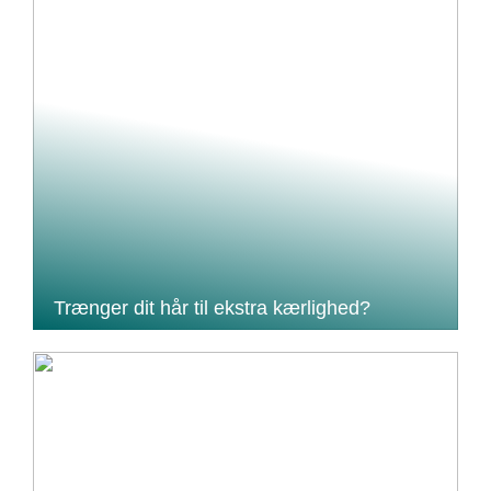
Trænger dit hår til ekstra kærlighed?