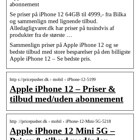
abonnement
Se priser på iPhone 12 64GB til 4999,- fra Bilka
og sammenlign med lignende tilbud.
Alledagligvarer.dk har priser på tusindvis af
produkter fra de største …
Sammenlign priser på Apple iPhone 12 og se
bedste tilbud med store besparelser på den billigste
Apple iPhone 12 – Se bedste pris.
http s://pricepusher.dk › mobil › iPhone-12-5199
Apple iPhone 12 – Priser &
tilbud med/uden abonnement
http ://pricepusher.dk › mobil › iPhone-12-Mini-5G-5218
Apple iPhone 12 Mini 5G –