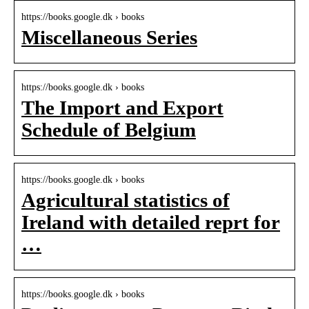
https://books.google.dk › books
Miscellaneous Series
https://books.google.dk › books
The Import and Export
Schedule of Belgium
https://books.google.dk › books
Agricultural statistics of
Ireland with detailed reprt for
…
https://books.google.dk › books