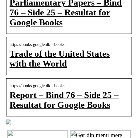
Parliamentary Papers – Bind
76 – Side 25 – Resultat for
Google Books
https://books.google.dk › books
Trade of the United States
with the World
https://books.google.dk › books
Report – Bind 76 – Side 25 –
Resultat for Google Books