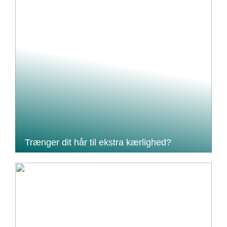
Trænger dit hår til ekstra kærlighed?