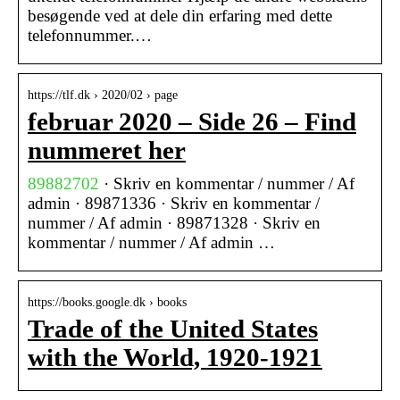
besøgende ved at dele din erfaring med dette
telefonnummer.…
https://tlf.dk › 2020/02 › page
februar 2020 – Side 26 – Find
nummeret her
89882702
· Skriv en kommentar / nummer / Af
admin · 89871336 · Skriv en kommentar /
nummer / Af admin · 89871328 · Skriv en
kommentar / nummer / Af admin …
https://books.google.dk › books
Trade of the United States
with the World, 1920-1921