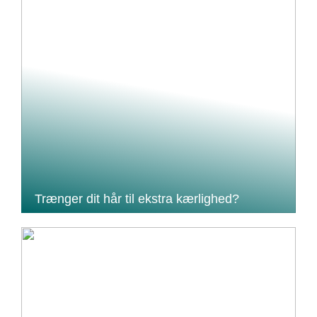
Trænger dit hår til ekstra kærlighed?