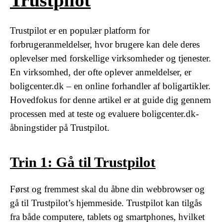
Trustpilot
Trustpilot er en populær platform for
forbrugeranmeldelser, hvor brugere kan dele deres
oplevelser med forskellige virksomheder og tjenester.
En virksomhed, der ofte oplever anmeldelser, er
boligcenter.dk – en online forhandler af boligartikler.
Hovedfokus for denne artikel er at guide dig gennem
processen med at teste og evaluere boligcenter.dk-
åbningstider på Trustpilot.
Trin 1: Gå til Trustpilot
Først og fremmest skal du åbne din webbrowser og
gå til Trustpilot’s hjemmeside. Trustpilot kan tilgås
fra både computere, tablets og smartphones, hvilket