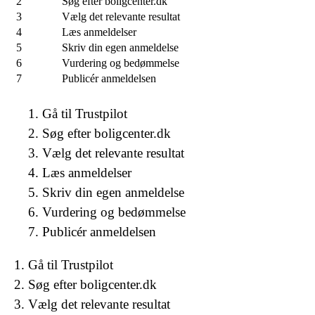
2
Søg efter boligcenter.dk
3
Vælg det relevante resultat
4
Læs anmeldelser
5
Skriv din egen anmeldelse
6
Vurdering og bedømmelse
7
Publicér anmeldelsen
Gå til Trustpilot
Søg efter boligcenter.dk
Vælg det relevante resultat
Læs anmeldelser
Skriv din egen anmeldelse
Vurdering og bedømmelse
Publicér anmeldelsen
Gå til Trustpilot
Søg efter boligcenter.dk
Vælg det relevante resultat