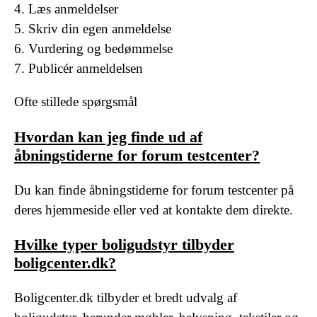
Læs anmeldelser
Skriv din egen anmeldelse
Vurdering og bedømmelse
Publicér anmeldelsen
Ofte stillede spørgsmål
Hvordan kan jeg finde ud af
åbningstiderne for forum testcenter?
Du kan finde åbningstiderne for forum testcenter på
deres hjemmeside eller ved at kontakte dem direkte.
Hvilke typer boligudstyr tilbyder
boligcenter.dk?
Boligcenter.dk tilbyder et bredt udvalg af