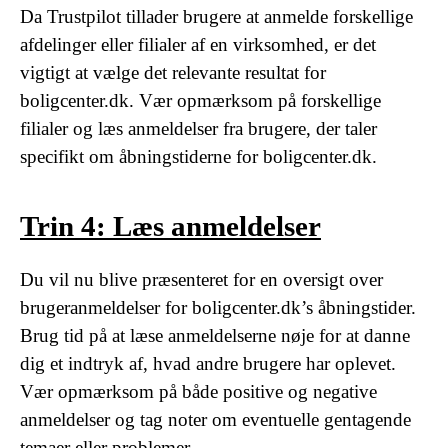
Da Trustpilot tillader brugere at anmelde forskellige
afdelinger eller filialer af en virksomhed, er det
vigtigt at vælge det relevante resultat for
boligcenter.dk. Vær opmærksom på forskellige
filialer og læs anmeldelser fra brugere, der taler
specifikt om åbningstiderne for boligcenter.dk.
Trin 4: Læs anmeldelser
Du vil nu blive præsenteret for en oversigt over
brugeranmeldelser for boligcenter.dk’s åbningstider.
Brug tid på at læse anmeldelserne nøje for at danne
dig et indtryk af, hvad andre brugere har oplevet.
Vær opmærksom på både positive og negative
anmeldelser og tag noter om eventuelle gentagende
temaer eller problemer.