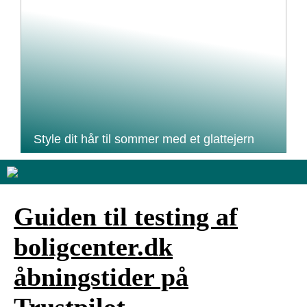
Style dit hår til sommer med et glattejern
Guiden til testing af
boligcenter.dk
åbningstider på