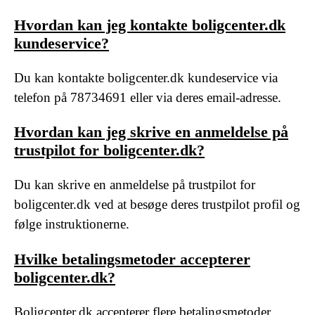
Hvordan kan jeg kontakte boligcenter.dk
kundeservice?
Du kan kontakte boligcenter.dk kundeservice via
telefon på 78734691 eller via deres email-adresse.
Hvordan kan jeg skrive en anmeldelse på
trustpilot for boligcenter.dk?
Du kan skrive en anmeldelse på trustpilot for
boligcenter.dk ved at besøge deres trustpilot profil og
følge instruktionerne.
Hvilke betalingsmetoder accepterer
boligcenter.dk?
Boligcenter.dk accepterer flere betalingsmetoder,