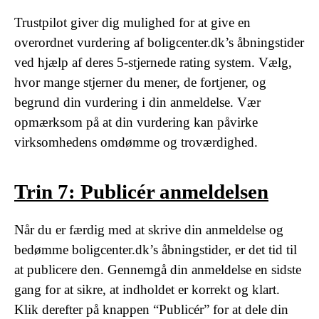
Trustpilot giver dig mulighed for at give en
overordnet vurdering af boligcenter.dk’s åbningstider
ved hjælp af deres 5-stjernede rating system. Vælg,
hvor mange stjerner du mener, de fortjener, og
begrund din vurdering i din anmeldelse. Vær
opmærksom på at din vurdering kan påvirke
virksomhedens omdømme og troværdighed.
Trin 7: Publicér anmeldelsen
Når du er færdig med at skrive din anmeldelse og
bedømme boligcenter.dk’s åbningstider, er det tid til
at publicere den. Gennemgå din anmeldelse en sidste
gang for at sikre, at indholdet er korrekt og klart.
Klik derefter på knappen “Publicér” for at dele din