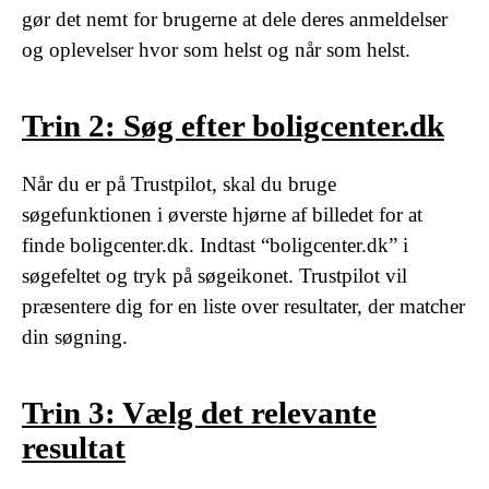
gør det nemt for brugerne at dele deres anmeldelser
og oplevelser hvor som helst og når som helst.
Trin 2: Søg efter boligcenter.dk
Når du er på Trustpilot, skal du bruge
søgefunktionen i øverste hjørne af billedet for at
finde boligcenter.dk. Indtast “boligcenter.dk” i
søgefeltet og tryk på søgeikonet. Trustpilot vil
præsentere dig for en liste over resultater, der matcher
din søgning.
Trin 3: Vælg det relevante
resultat