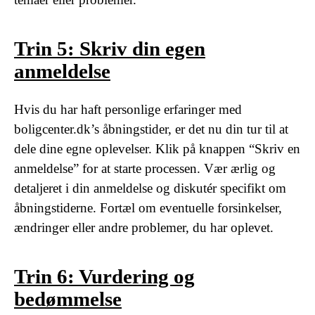
Trin 5: Skriv din egen
anmeldelse
Hvis du har haft personlige erfaringer med
boligcenter.dk’s åbningstider, er det nu din tur til at
dele dine egne oplevelser. Klik på knappen “Skriv en
anmeldelse” for at starte processen. Vær ærlig og
detaljeret i din anmeldelse og diskutér specifikt om
åbningstiderne. Fortæl om eventuelle forsinkelser,
ændringer eller andre problemer, du har oplevet.
Trin 6: Vurdering og
bedømmelse