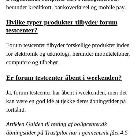
herunder kreditkort, bankoverførsel og mobile pay.
Hvilke typer produkter tilbyder forum
testcenter?
Forum testcenter tilbyder forskellige produkter inden
for elektronik og teknologi, herunder mobiltelefoner,
computere og tilbehør.
Er forum testcenter åbent i weekenden?
Ja, forum testcenter har åbent i weekenden, men det
kan være en god idé at tjekke deres åbningstider på
forhånd.
Artiklen Guiden til testing af boligcenter.dk
åbningstider på Trustpilot har i gennemsnit fået
4.5