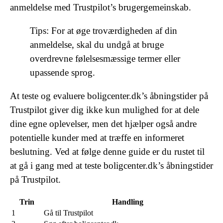
anmeldelse med Trustpilot’s brugergemeinskab.
Tips: For at øge troværdigheden af ​​din
anmeldelse, skal du undgå at bruge
overdrevne følelsesmæssige termer eller
upassende sprog.
At teste og evaluere boligcenter.dk’s åbningstider på
Trustpilot giver dig ikke kun mulighed for at dele
dine egne oplevelser, men det hjælper også andre
potentielle kunder med at træffe en informeret
beslutning. Ved at følge denne guide er du rustet til
at gå i gang med at teste boligcenter.dk’s åbningstider
på Trustpilot.
Trin
Handling
1
Gå til Trustpilot