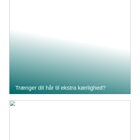
Trænger dit hår til ekstra kærlighed?