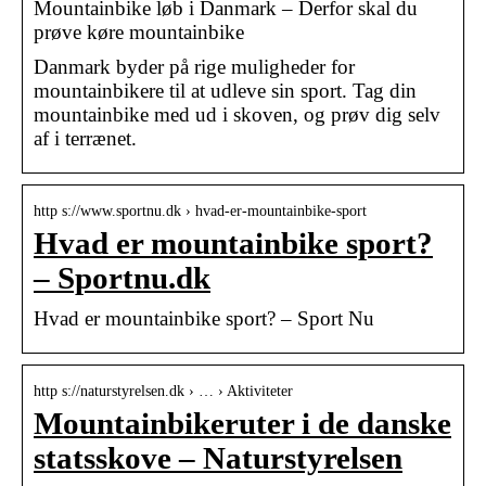
Mountainbike løb i Danmark – Derfor skal du
prøve køre mountainbike
Danmark byder på rige muligheder for
mountainbikere til at udleve sin sport. Tag din
mountainbike med ud i skoven, og prøv dig selv
af i terrænet.
http s://www.sportnu.dk › hvad-er-mountainbike-sport
Hvad er mountainbike sport?
– Sportnu.dk
Hvad er mountainbike sport? – Sport Nu
http s://naturstyrelsen.dk › … › Aktiviteter
Mountainbikeruter i de danske
statsskove – Naturstyrelsen