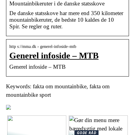
Mountainbikeruter i de danske statsskove
De danske statsskove har mere end 350 kilometer
mountainbikeruter, de bedste 10 kaldes de 10
Spir. Se regler og ruter.
http s://mma.dk › generel-infoside–mtb
Generel infoside – MTB
Generel infoside – MTB
Keywords: fakta om mountainbike, fakta om
mountainbike sport
GODE RÅD