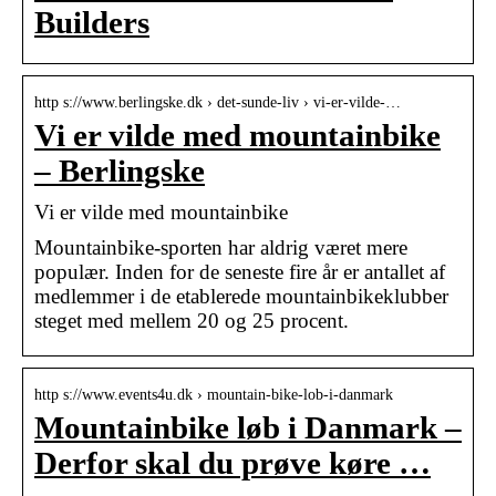
Builders
http s://www.berlingske.dk › det-sunde-liv › vi-er-vilde-…
Vi er vilde med mountainbike
– Berlingske
Vi er vilde med mountainbike
Mountainbike-sporten har aldrig været mere
populær. Inden for de seneste fire år er antallet af
medlemmer i de etablerede mountainbikeklubber
steget med mellem 20 og 25 procent.
http s://www.events4u.dk › mountain-bike-lob-i-danmark
Mountainbike løb i Danmark –
Derfor skal du prøve køre …