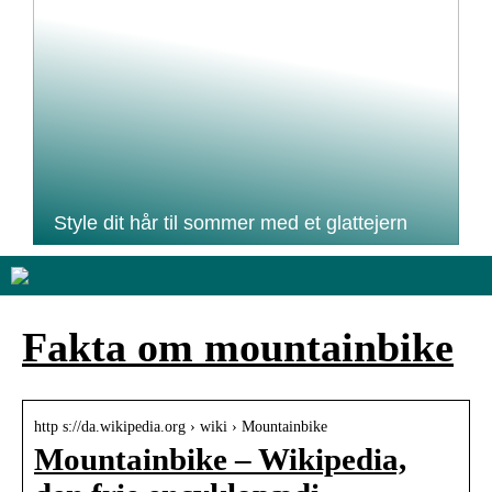
Style dit hår til sommer med et glattejern
Fakta om mountainbike
http s://da.wikipedia.org › wiki › Mountainbike
Mountainbike – Wikipedia,