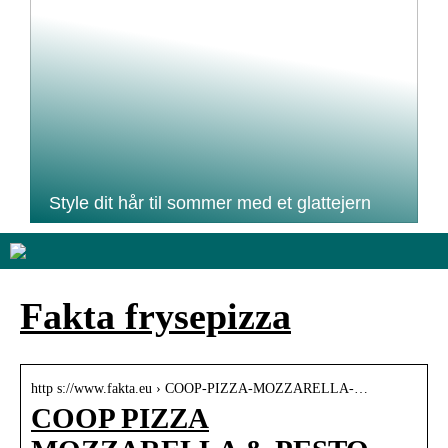
Style dit hår til sommer med et glattejern
Fakta frysepizza
http s://www.fakta.eu › COOP-PIZZA-MOZZARELLA-…
COOP PIZZA