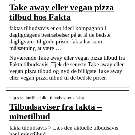
Take away eller vegan pizza
tilbud hos Fakta
faktas tilbudsavis er en ideel kompagnon i
dagligdagens bestræbelser på at få de bedste
dagligvarer til gode priser. fakta har som
målsætning at være …
Nuværende Take away eller vegan pizza tilbud fra
Fakta tilbudsavis. Tjek de seneste Take away eller
vegan pizza tilbud og nyd de billigste Take away
eller vegan pizza tilbud til de bedste priser.
http s://minetilbud.dk › tilbudsaviser › fakta
Tilbudsaviser fra fakta –
minetilbud
fakta tilbudsavis > Læs den aktuelle tilbudsavis
her | minetilbud