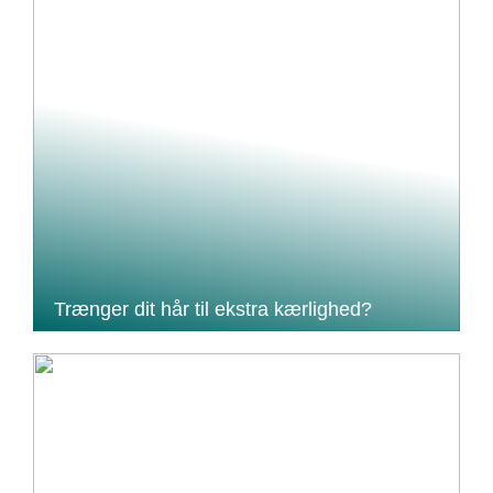
Trænger dit hår til ekstra kærlighed?